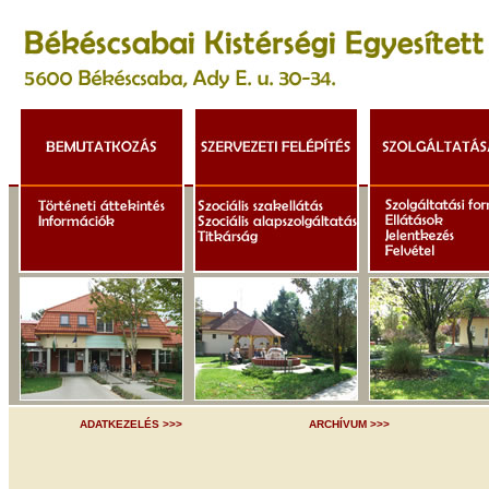
ADATKEZELÉS >>>
ARCHÍVUM >>>